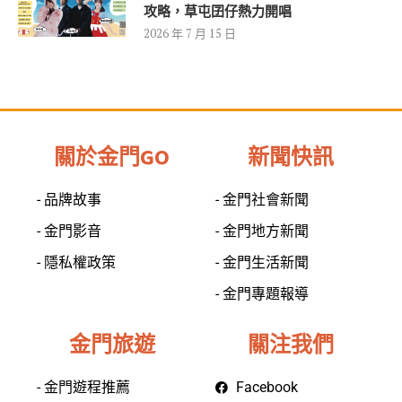
攻略，草屯囝仔熱力開唱
2026 年 7 月 15 日
關於金門GO
新聞快訊
- 品牌故事
- 金門社會新聞
- 金門影音
- 金門地方新聞
- 隱私權政策
- 金門生活新聞
- 金門專題報導
金門旅遊
關注我們
- 金門遊程推薦
Facebook