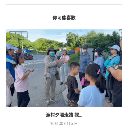
你可能喜歡
漁村夕陽走讀 探...
2026 年 8 月 5 日