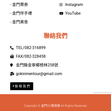
- 金門票券
Instagram
- 金門伴手禮
YouTube
- 金門美食
聯絡我們
TEL/082-316899
FAX/082-328458
金門縣金寧鄉榜林258號
gokinmentour@gmail.com
聯絡我們
Copyright © 金門GO資訊網 All Rights Reserved.