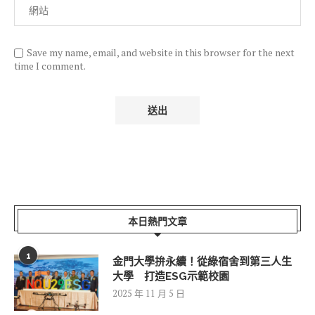
Save my name, email, and website in this browser for the next
time I comment.
本日熱門文章
1
金門大學拚永續！從綠宿舍到第三人生
大學 打造ESG示範校園
2025 年 11 月 5 日