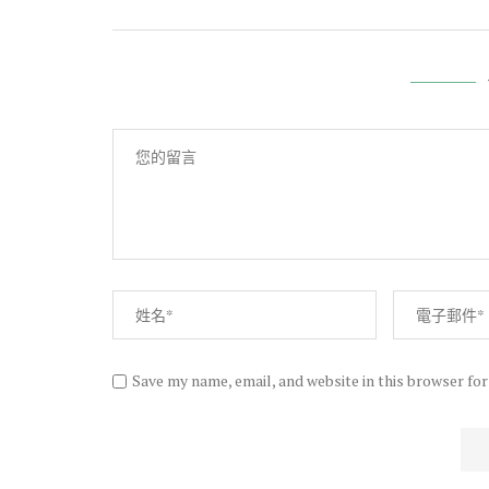
Save my name, email, and website in this browser fo