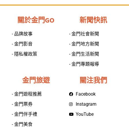
關於金門GO
新聞快訊
- 品牌故事
- 金門社會新聞
- 金門影音
- 金門地方新聞
- 隱私權政策
- 金門生活新聞
- 金門專題報導
金門旅遊
關注我們
- 金門遊程推薦
Facebook
- 金門票券
Instagram
- 金門伴手禮
YouTube
- 金門美食