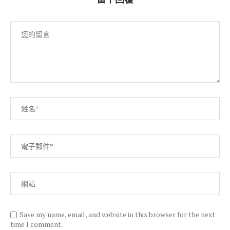
Save my name, email, and website in this browser for the next
time I comment.