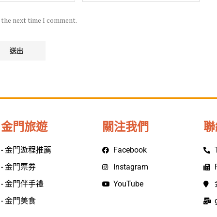
r the next time I comment.
金門旅遊
關注我們
聯
- 金門遊程推薦
Facebook
- 金門票券
Instagram
- 金門伴手禮
YouTube
- 金門美食