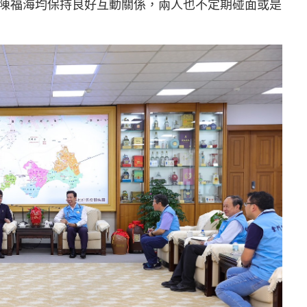
陳福海均保持良好互動關係，兩人也不定期碰面或是