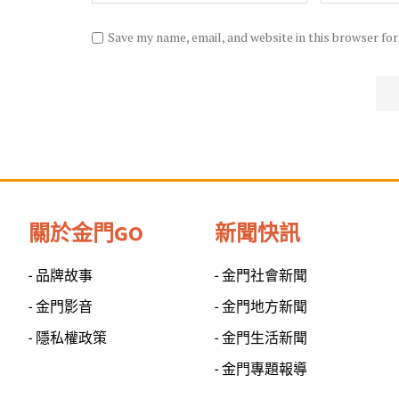
Save my name, email, and website in this browser fo
關於金門GO
新聞快訊
- 品牌故事
- 金門社會新聞
- 金門影音
- 金門地方新聞
- 隱私權政策
- 金門生活新聞
- 金門專題報導