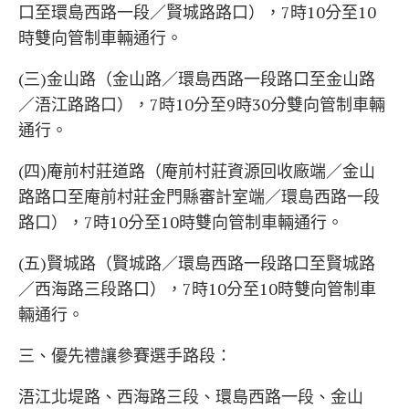
口至環島西路一段／賢城路路口），7時10分至10
時雙向管制車輛通行。
(三)金山路（金山路／環島西路一段路口至金山路
／浯江路路口），7時10分至9時30分雙向管制車輛
通行。
(四)庵前村莊道路（庵前村莊資源回收廠端／金山
路路口至庵前村莊金門縣審計室端／環島西路一段
路口），7時10分至10時雙向管制車輛通行。
(五)賢城路（賢城路／環島西路一段路口至賢城路
／西海路三段路口），7時10分至10時雙向管制車
輛通行。
三、優先禮讓參賽選手路段：
浯江北堤路、西海路三段、環島西路一段、金山