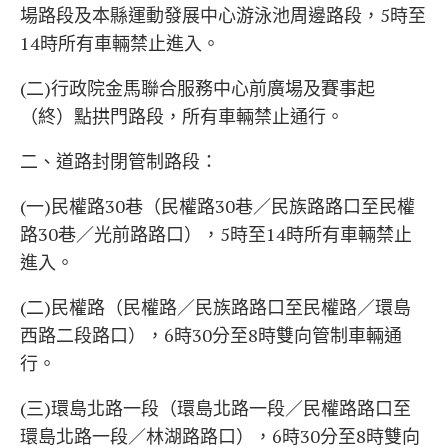
場路段及本縣運動發展中心游泳池周邊路段，5時至
14時所有車輛禁止進入。
(二)行政院金馬聯合服務中心前廣場及賽事起
（終）點拱門路段，所有車輛禁止通行。
二、道路封閉管制路段：
(一)民權路30巷（民權路30巷／民族路路口至民權
路30巷／光前路路口），5時至14時所有車輛禁止
進入。
(二)民權路（民權路／民族路路口至民權路／環島
西路二段路口），6時30分至8時雙向管制車輛通
行。
(三)環島北路一段（環島北路一段／民權路路口至
環島北路一段／林湖路路口），6時30分至8時雙向