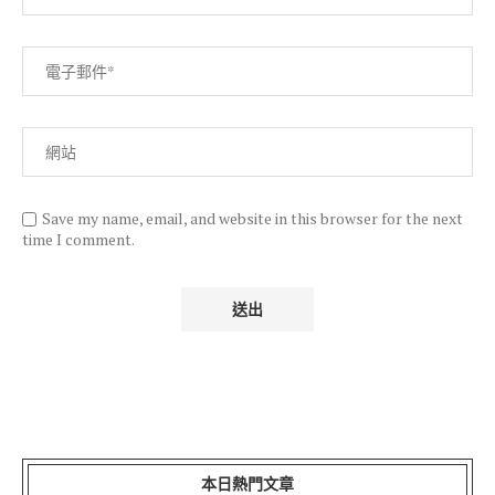
Save my name, email, and website in this browser for the next
time I comment.
本日熱門文章