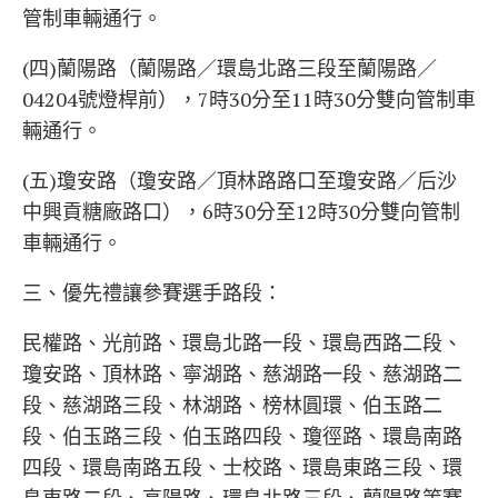
管制車輛通行。
(四)蘭陽路（蘭陽路／環島北路三段至蘭陽路／
04204號燈桿前），7時30分至11時30分雙向管制車
輛通行。
(五)瓊安路（瓊安路／頂林路路口至瓊安路／后沙
中興貢糖廠路口），6時30分至12時30分雙向管制
車輛通行。
三、優先禮讓參賽選手路段：
民權路、光前路、環島北路一段、環島西路二段、
瓊安路、頂林路、寧湖路、慈湖路一段、慈湖路二
段、慈湖路三段、林湖路、榜林圓環、伯玉路二
段、伯玉路三段、伯玉路四段、瓊徑路、環島南路
四段、環島南路五段、士校路、環島東路三段、環