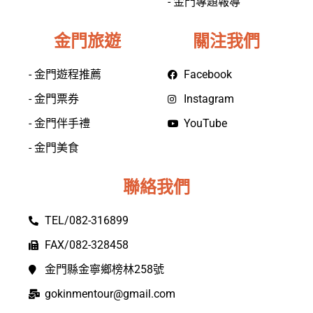
- 金門專題報導
金門旅遊
關注我們
- 金門遊程推薦
Facebook
- 金門票券
Instagram
- 金門伴手禮
YouTube
- 金門美食
聯絡我們
TEL/082-316899
FAX/082-328458
金門縣金寧鄉榜林258號
gokinmentour@gmail.com