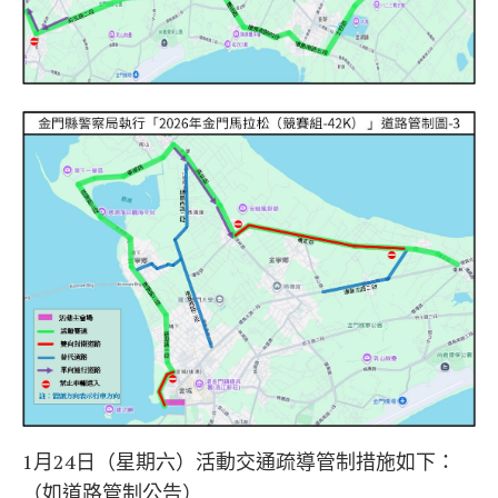
1月24日（星期六）活動交通疏導管制措施如下：
（如道路管制公告）