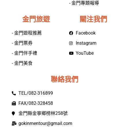
- 金門專題報導
金門旅遊
關注我們
- 金門遊程推薦
Facebook
- 金門票券
Instagram
- 金門伴手禮
YouTube
- 金門美食
聯絡我們
TEL/082-316899
FAX/082-328458
金門縣金寧鄉榜林258號
gokinmentour@gmail.com