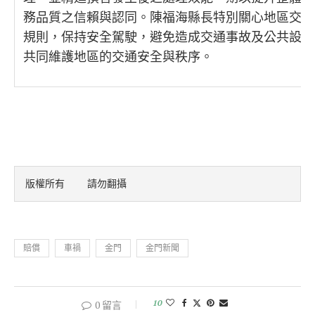
務品質之信賴與認同。陳福海縣長特別關心地區交通
規則，保持安全駕駛，避免造成交通事故及公共設施
共同維護地區的交通安全與秩序。
版權所有    請勿翻攝
賠償
車禍
金門
金門新聞
10
0 留言