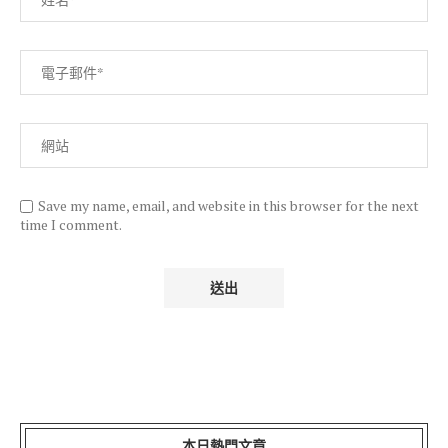
Save my name, email, and website in this browser for the next
time I comment.
本日熱門文章