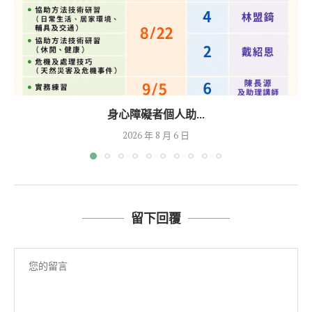
身心障礙者個人助...
2026 年 8 月 6 日
留下回覆