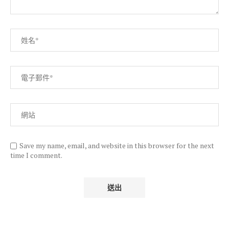
Save my name, email, and website in this browser for the next
time I comment.