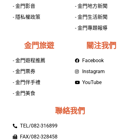
- 金門影音
- 金門地方新聞
- 隱私權政策
- 金門生活新聞
- 金門專題報導
金門旅遊
關注我們
- 金門遊程推薦
Facebook
- 金門票券
Instagram
- 金門伴手禮
YouTube
- 金門美食
聯絡我們
TEL/082-316899
FAX/082-328458