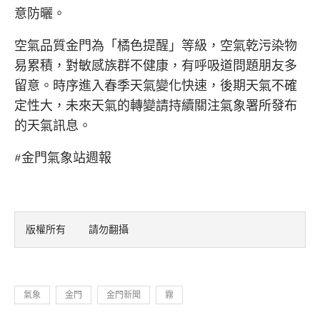
意防曬。
空氣品質金門為「橘色提醒」等級，空氣乾污染物
易累積，對敏感族群不健康，有呼吸道問題朋友多
留意。時序進入春季天氣變化快速，後期天氣不確
定性大，未來天氣的轉變請持續關注氣象署所發布
的天氣訊息。
#金門氣象站週報
版權所有    請勿翻攝
氣象
金門
金門新聞
霧