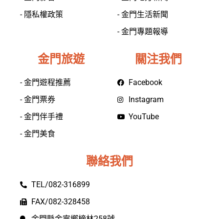
- 隱私權政策
- 金門生活新聞
- 金門專題報導
金門旅遊
關注我們
- 金門遊程推薦
Facebook
- 金門票券
Instagram
- 金門伴手禮
YouTube
- 金門美食
聯絡我們
TEL/082-316899
FAX/082-328458
金門縣金寧鄉榜林258號