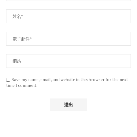
Save my name, email, and website in this browser for the next
time I comment.