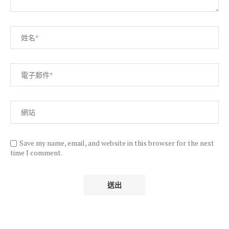
Save my name, email, and website in this browser for the next
time I comment.