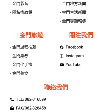
- 金門影音
- 金門地方新聞
- 隱私權政策
- 金門生活新聞
- 金門專題報導
金門旅遊
關注我們
- 金門遊程推薦
Facebook
- 金門票券
Instagram
- 金門伴手禮
YouTube
- 金門美食
聯絡我們
TEL/082-316899
FAX/082-328458