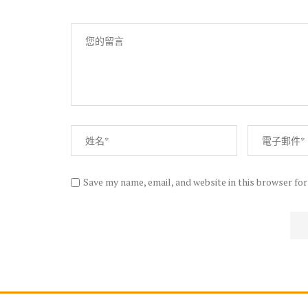
Save my name, email, and website in this browser fo