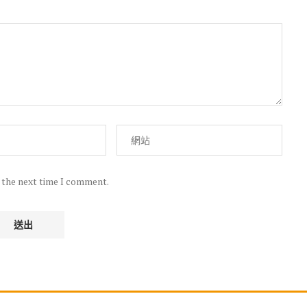
r the next time I comment.