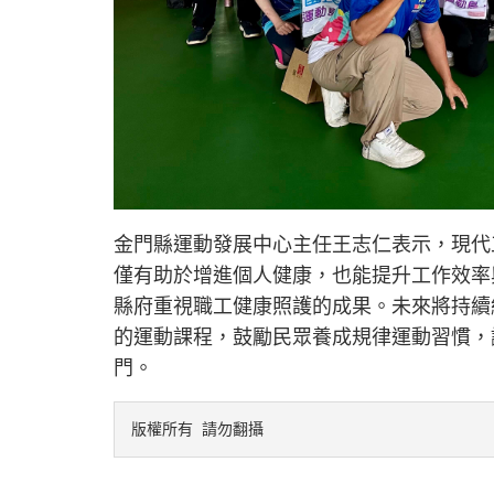
金門縣運動發展中心主任王志仁表示，現代
僅有助於增進個人健康，也能提升工作效率
縣府重視職工健康照護的成果。未來將持續
的運動課程，鼓勵民眾養成規律運動習慣，
門。
版權所有 請勿翻攝