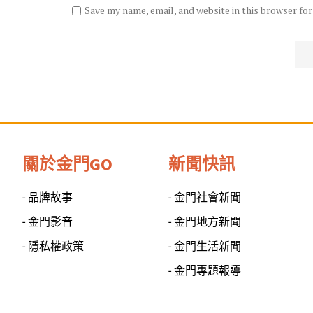
Save my name, email, and website in this browser fo
關於金門GO
新聞快訊
- 品牌故事
- 金門社會新聞
- 金門影音
- 金門地方新聞
- 隱私權政策
- 金門生活新聞
- 金門專題報導