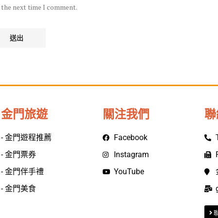
r the next time I comment.
金門旅遊
關注我們
聯
- 金門遊程推薦
Facebook
- 金門票券
Instagram
- 金門伴手禮
YouTube
- 金門美食