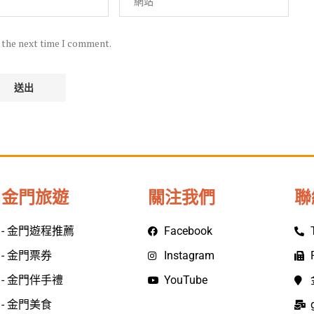
r the next time I comment.
金門旅遊
關注我們
聯
- 金門遊程推薦
Facebook
- 金門票券
Instagram
- 金門伴手禮
YouTube
- 金門美食