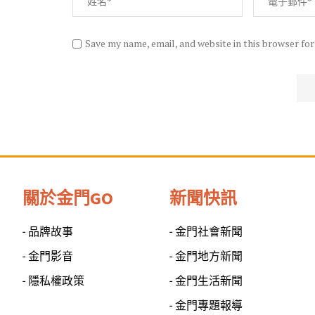
Save my name, email, and website in this browser fo
關於金門GO
新聞快訊
- 品牌故事
- 金門社會新聞
- 金門影音
- 金門地方新聞
- 隱私權政策
- 金門生活新聞
- 金門專題報導