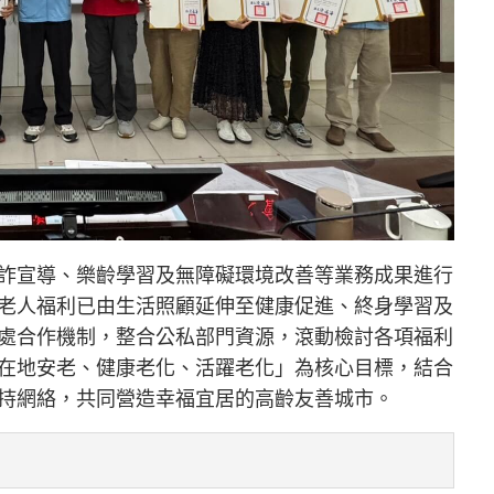
詐宣導、樂齡學習及無障礙環境改善等業務成果進行
老人福利已由生活照顧延伸至健康促進、終身學習及
處合作機制，整合公私部門資源，滾動檢討各項福利
在地安老、健康老化、活躍老化」為核心目標，結合
持網絡，共同營造幸福宜居的高齡友善城市。