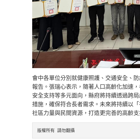
會中各單位分別就健康照護、交通安全、防
報告。張瑞心表示，隨著人口高齡化加速，
安全支持等多元面向，縣府將持續透過跨局
措施，確保符合長者需求。未來將持續以「
社區力量與民間資源，打造更完善的高齡支
版權所有 請勿翻攝