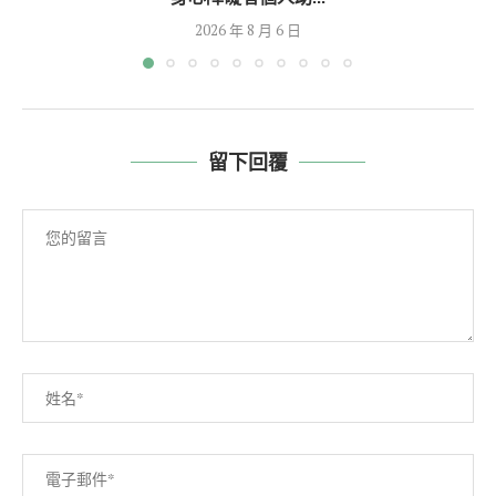
2026 年 8 月 6 日
留下回覆