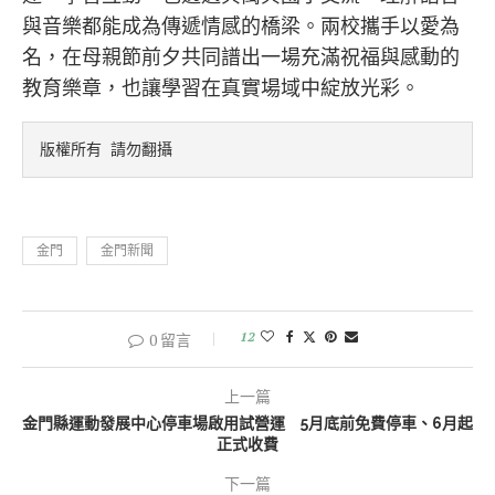
與音樂都能成為傳遞情感的橋梁。兩校攜手以愛為
名，在母親節前夕共同譜出一場充滿祝福與感動的
教育樂章，也讓學習在真實場域中綻放光彩。
版權所有 請勿翻攝
金門
金門新聞
12
0 留言
上一篇
金門縣運動發展中心停車場啟用試營運 5月底前免費停車、6月起
正式收費
下一篇