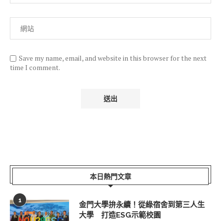
Save my name, email, and website in this browser for the next
time I comment.
本日熱門文章
1
金門大學拚永續！從綠宿舍到第三人生
大學 打造ESG示範校園