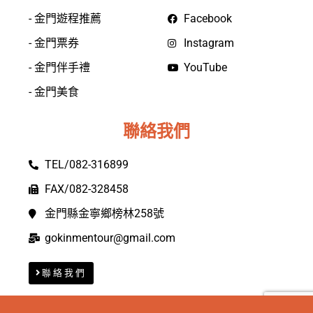
- 金門遊程推薦
Facebook
- 金門票券
Instagram
- 金門伴手禮
YouTube
- 金門美食
聯絡我們
TEL/082-316899
FAX/082-328458
金門縣金寧鄉榜林258號
gokinmentour@gmail.com
聯絡我們