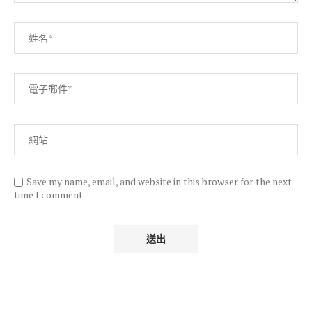
Save my name, email, and website in this browser for the next
time I comment.