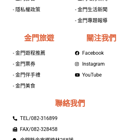
- 隱私權政策
- 金門生活新聞
- 金門專題報導
金門旅遊
關注我們
- 金門遊程推薦
Facebook
- 金門票券
Instagram
- 金門伴手禮
YouTube
- 金門美食
聯絡我們
TEL/082-316899
FAX/082-328458