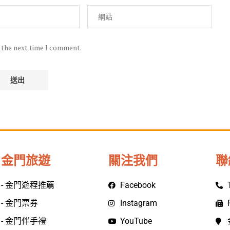
r the next time I comment.
金門旅遊
關注我們
聯
- 金門遊程推薦
Facebook
- 金門票券
Instagram
- 金門伴手禮
YouTube