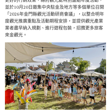
更好的行銷效果，縣府觀光處特別盤點年度活動，
並於10月20日邀集中央駐金及地方等多個單位召開
「2026年金門縣觀光活動研商會議」，以整合明年
度觀光推廣重點及活動期程安排，並提供觀光產業
業者盡早納入規劃、進行遊程包裝，招攬更多旅客
來金觀光。