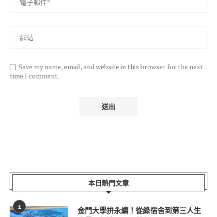
Save my name, email, and website in this browser for the next
time I comment.
本日熱門文章
1
金門大學拚永續！從綠宿舍到第三人生