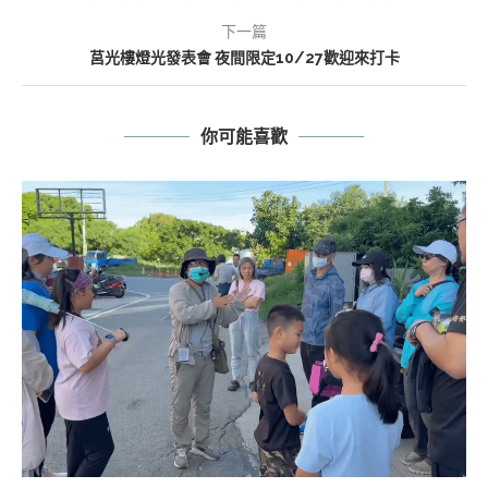
下一篇
莒光樓燈光發表會 夜間限定10/27歡迎來打卡
你可能喜歡