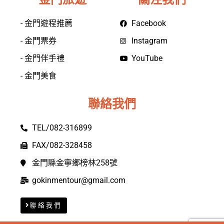
金門旅遊
關注我們
- 金門遊程推薦
Facebook
- 金門票券
Instagram
- 金門伴手禮
YouTube
- 金門美食
聯絡我們
TEL/082-316899
FAX/082-328458
金門縣金寧鄉榜林258號
gokinmentour@gmail.com
聯絡我們