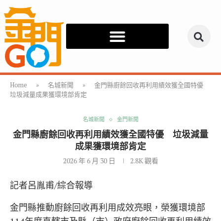
Home
»
名城新聞
»
金門縣廚餘回收再利用績效獲全國特優
垃圾減量成果獲環境部肯定
名城新聞
金門新聞
金門縣廚餘回收再利用績效獲全國特優 垃圾減量
成果獲環境部肯定
2026 年 6 月 30 日
2.8K
觀看
記者呂胤甫/綜合報導
金門縣推動廚餘回收再利用成效亮眼，榮獲環境部