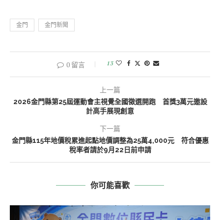
金門
金門新聞
13
0 留言
上一篇
2026金門縣第25屆運動會主視覺全國徵選開跑 首獎3萬元邀設
計高手展現創意
下一篇
金門縣115年地價稅累進起點地價調整為25萬4,000元 符合優惠
稅率者請於9月22日前申請
你可能喜歡