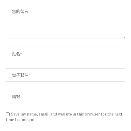
Save my name, email, and website in this browser for the next
time I comment.