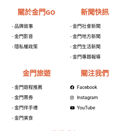
關於金門GO
新聞快訊
- 品牌故事
- 金門社會新聞
- 金門影音
- 金門地方新聞
- 隱私權政策
- 金門生活新聞
- 金門專題報導
金門旅遊
關注我們
- 金門遊程推薦
Facebook
- 金門票券
Instagram
- 金門伴手禮
YouTube
- 金門美食