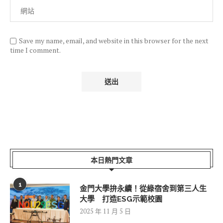
Save my name, email, and website in this browser for the next
time I comment.
本日熱門文章
1
金門大學拚永續！從綠宿舍到第三人生
大學 打造ESG示範校園
2025 年 11 月 5 日