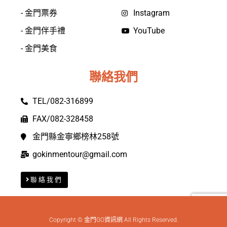
- 金門票券
Instagram
- 金門伴手禮
YouTube
- 金門美食
聯絡我們
TEL/082-316899
FAX/082-328458
金門縣金寧鄉榜林258號
gokinmentour@gmail.com
聯絡我們
Copyright © 金門GO資訊網 All Rights Reserved.