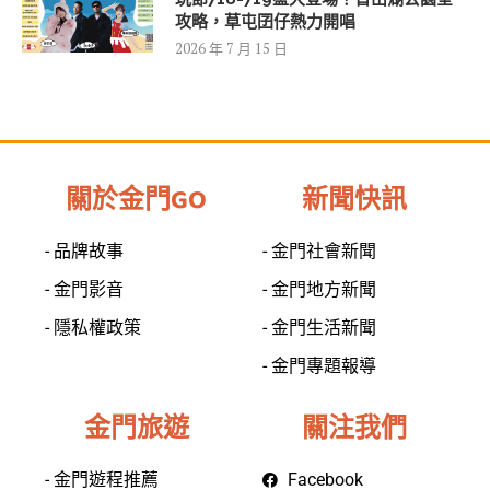
攻略，草屯囝仔熱力開唱
2026 年 7 月 15 日
關於金門GO
新聞快訊
- 品牌故事
- 金門社會新聞
- 金門影音
- 金門地方新聞
- 隱私權政策
- 金門生活新聞
- 金門專題報導
金門旅遊
關注我們
- 金門遊程推薦
Facebook