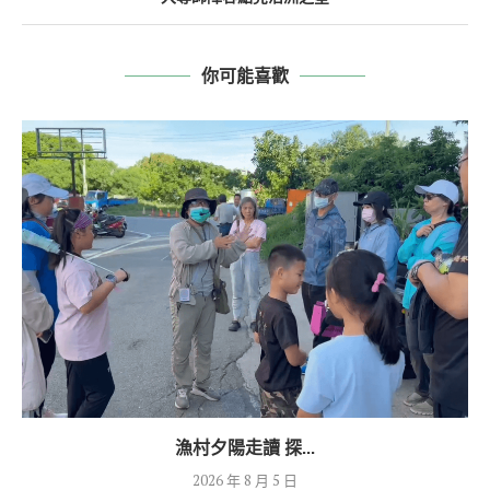
你可能喜歡
漁村夕陽走讀 探...
2026 年 8 月 5 日