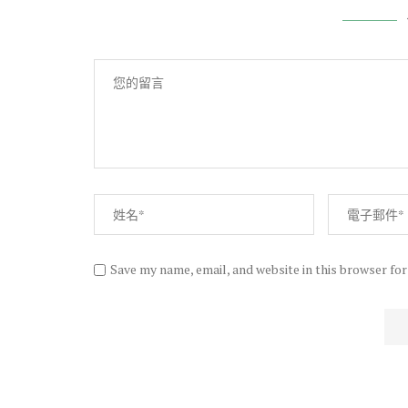
Save my name, email, and website in this browser fo