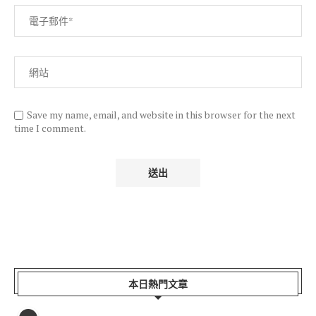
Save my name, email, and website in this browser for the next
time I comment.
本日熱門文章