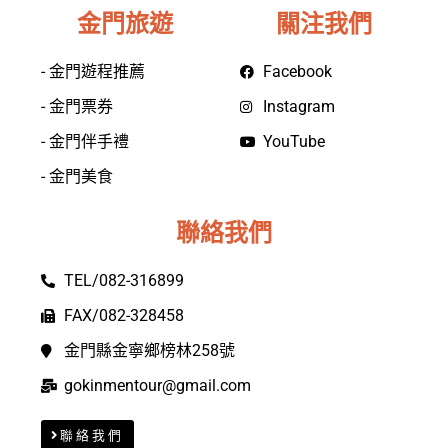
金門旅遊
關注我們
- 金門遊程推薦
Facebook
- 金門票券
Instagram
- 金門伴手禮
YouTube
- 金門美食
聯絡我們
TEL/082-316899
FAX/082-328458
金門縣金寧鄉榜林258號
gokinmentour@gmail.com
聯絡我們