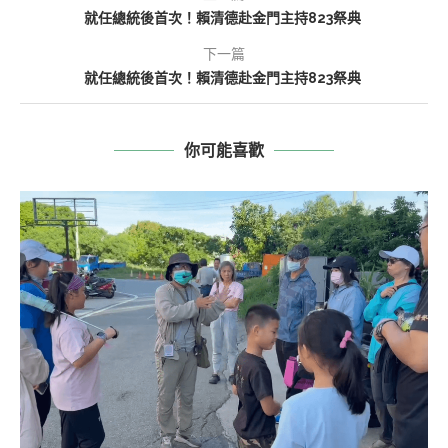
就任總統後首次！賴清德赴金門主持823祭典
下一篇
就任總統後首次！賴清德赴金門主持823祭典
你可能喜歡