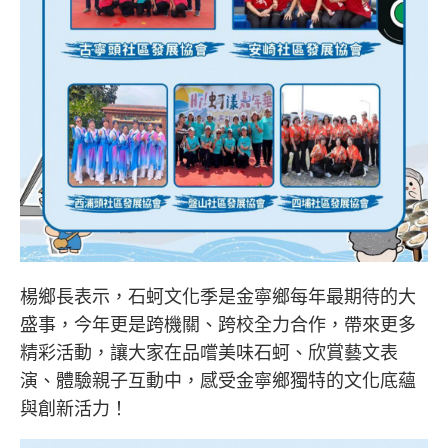
楊鄉長表示，石蚵文化季是金寧鄉每年最期待的大
盛事，今年更是跨機關、跨校全力合作，帶來更多
精彩活動，讓大家在品嚐美味石蚵、欣賞藝文表
演、體驗親子互動中，感受金寧鄉獨特的文化底蘊
與創新活力！