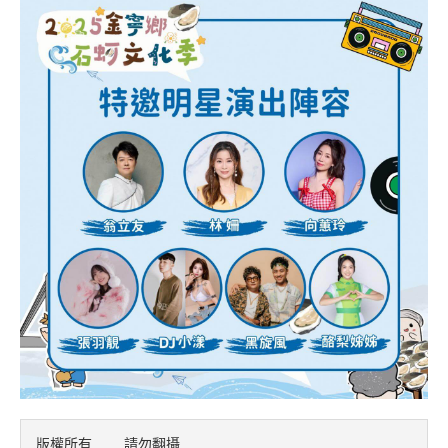
版權所有    請勿翻攝