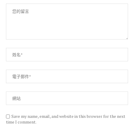
Save my name, email, and website in this browser for the next
time I comment.