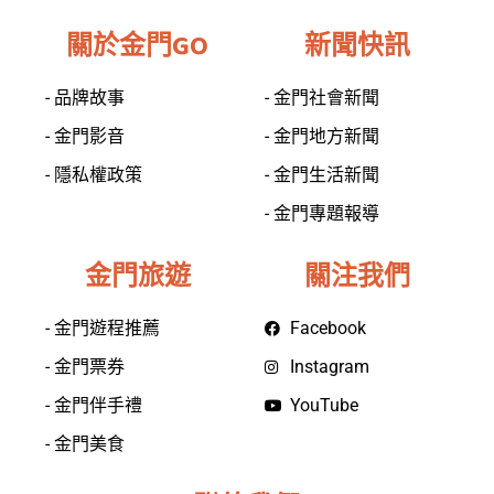
關於金門GO
新聞快訊
- 品牌故事
- 金門社會新聞
- 金門影音
- 金門地方新聞
- 隱私權政策
- 金門生活新聞
- 金門專題報導
金門旅遊
關注我們
- 金門遊程推薦
Facebook
- 金門票券
Instagram
- 金門伴手禮
YouTube
- 金門美食