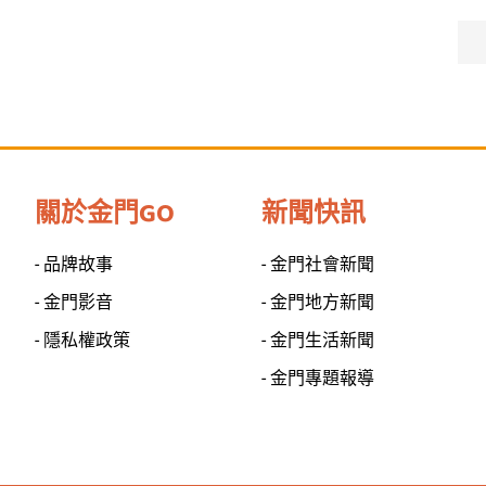
關於金門GO
新聞快訊
- 品牌故事
- 金門社會新聞
- 金門影音
- 金門地方新聞
- 隱私權政策
- 金門生活新聞
- 金門專題報導