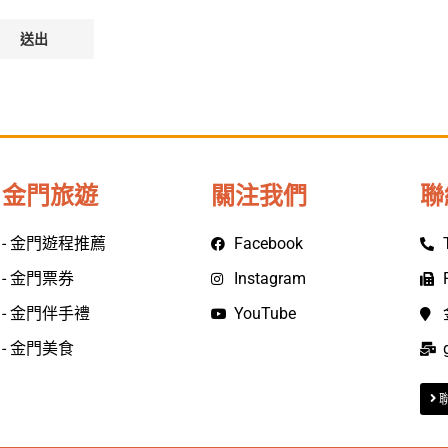
金門旅遊
關注我們
聯
- 金門遊程推薦
Facebook
- 金門票券
Instagram
- 金門伴手禮
YouTube
- 金門美食