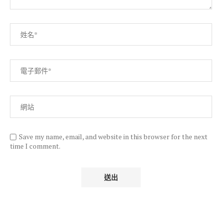
Save my name, email, and website in this browser for the next
time I comment.