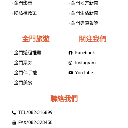
- 金門影音
- 金門地方新聞
- 隱私權政策
- 金門生活新聞
- 金門專題報導
金門旅遊
關注我們
- 金門遊程推薦
Facebook
- 金門票券
Instagram
- 金門伴手禮
YouTube
- 金門美食
聯絡我們
TEL/082-316899
FAX/082-328458