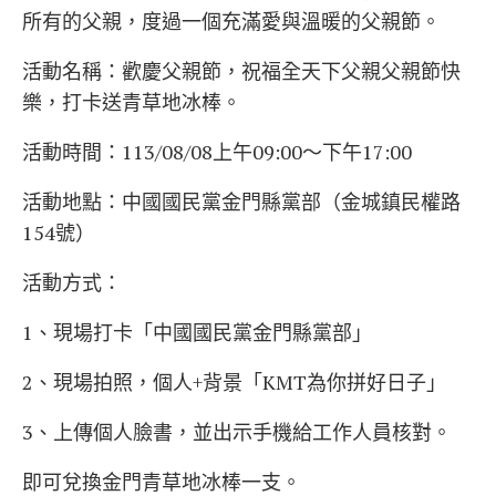
所有的父親，度過一個充滿愛與溫暖的父親節。
活動名稱：歡慶父親節，祝福全天下父親父親節快
樂，打卡送青草地冰棒。
活動時間：113/08/08上午09:00～下午17:00
活動地點：中國國民黨金門縣黨部（金城鎮民權路
154號）
活動方式：
1、現場打卡「中國國民黨金門縣黨部」
2、現場拍照，個人+背景「KMT為你拼好日子」
3、上傳個人臉書，並出示手機給工作人員核對。
即可兌換金門青草地冰棒一支。