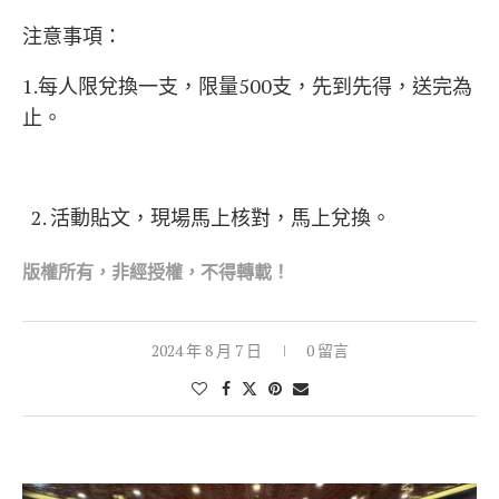
注意事項：
1.每人限兌換一支，限量500支，先到先得，送完為
止。
活動貼文，現場馬上核對，馬上兌換。
版權所有，非經
授權，不得轉載！
2024 年 8 月 7 日
0 留言