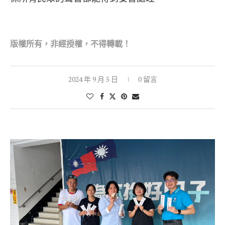
版權所有，非經
授權，不得轉載！
2024 年 9 月 5 日
0 留言