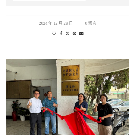
2024 年 12 月 28 日
0 留言