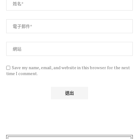
Save my name, email, and website in this browser for the next
time I comment.