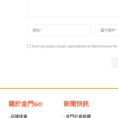
Save my name, email, and website in this browser fo
關於金門GO
新聞快訊
- 品牌故事
- 金門社會新聞