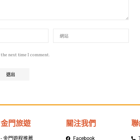
r the next time I comment.
金門旅遊
關注我們
聯
- 金門遊程推薦
Facebook