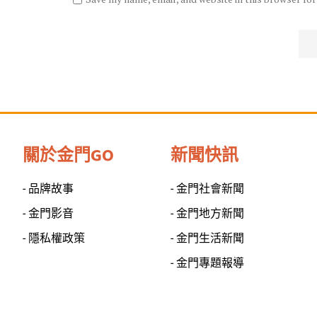
關於金門GO
新聞快訊
- 品牌故事
- 金門社會新聞
- 金門影音
- 金門地方新聞
- 隱私權政策
- 金門生活新聞
- 金門專題報導