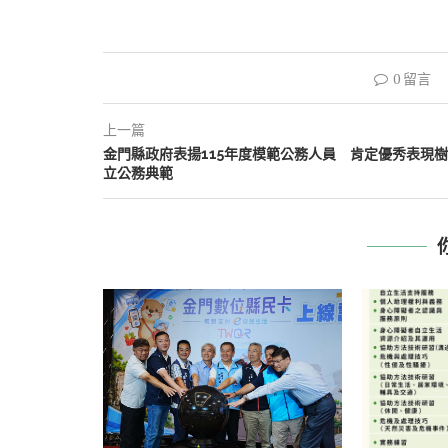
0 留言
上一篇
金門縣政府表揚115年度模範公務人員 肯定優秀表現樹
立公務典範