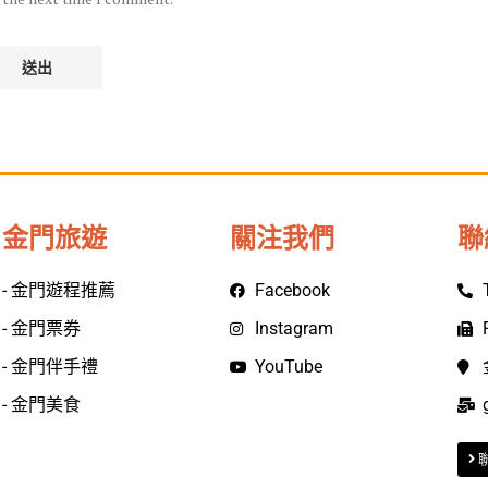
金門旅遊
關注我們
聯
- 金門遊程推薦
Facebook
- 金門票券
Instagram
- 金門伴手禮
YouTube
- 金門美食