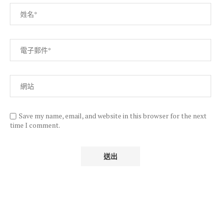
Save my name, email, and website in this browser for the next
time I comment.