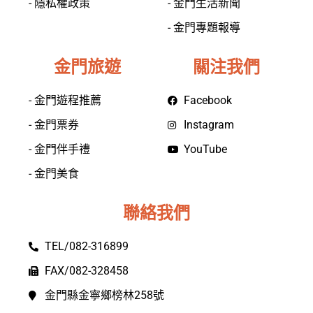
- 隱私權政策
- 金門生活新聞
- 金門專題報導
金門旅遊
關注我們
- 金門遊程推薦
Facebook
- 金門票券
Instagram
- 金門伴手禮
YouTube
- 金門美食
聯絡我們
TEL/082-316899
FAX/082-328458
金門縣金寧鄉榜林258號