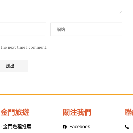
r the next time I comment.
金門旅遊
關注我們
聯
- 金門遊程推薦
Facebook