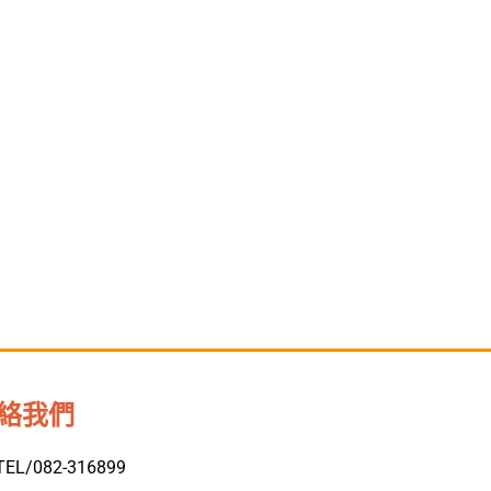
絡我們
TEL/082-316899