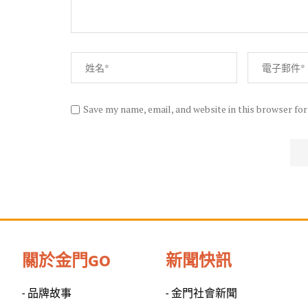
Save my name, email, and website in this browser fo
關於金門GO
新聞快訊
- 品牌故事
- 金門社會新聞