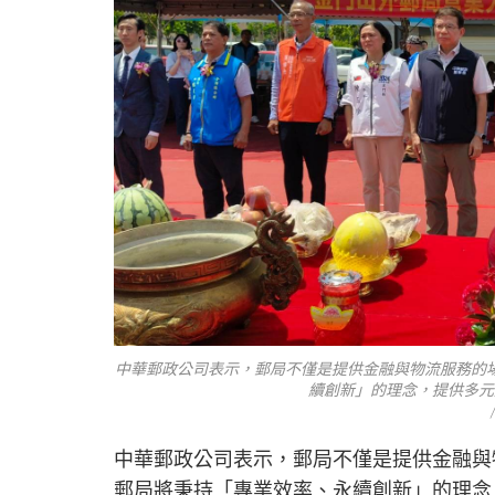
中華郵政公司表示，郵局不僅是提供金融與物流服務的
續創新」的理念，提供多元
中華郵政公司表示，郵局不僅是提供金融與
郵局將秉持「專業效率、永續創新」的理念